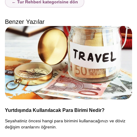
← Tur Rehberi kategorisine dön
Benzer Yazılar
Yurtdışında Kullanılacak Para Birimi Nedir?
Seyahatiniz öncesi hangi para birimini kullanacağınızı ve döviz
değişim oranlarını öğrenin.