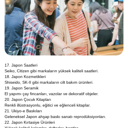
17. Japon Saatleri
Seiko, Citizen gibi markaların yüksek kaliteli saatleri.
18. Japon Kozmetikleri
Shiseido, SK-II gibi markaların cilt bakım ürünleri.
19. Japon Seramik
El yapımı çay fincanları, vazolar ve dekoratif objeler.
20. Japon Çocuk Kitapları
Renkli illüstrasyonlu, eğitici ve eğlenceli kitaplar.
21. Ukiyo-e Baskıları
Geleneksel Japon ahşap baskı sanatı reprodüksiyonları.
22. Japon Kırtasiye Ürünleri