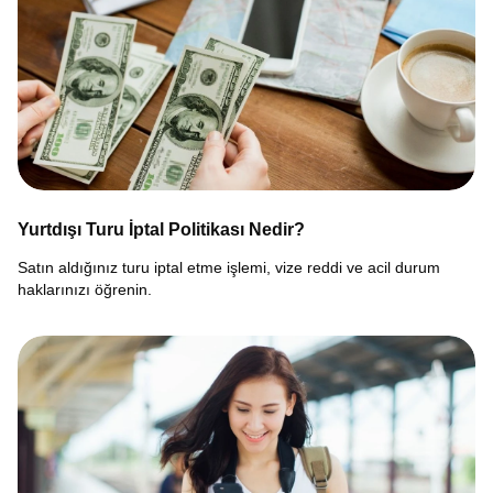
Yurtdışı Turu İptal Politikası Nedir?
Satın aldığınız turu iptal etme işlemi, vize reddi ve acil durum
haklarınızı öğrenin.