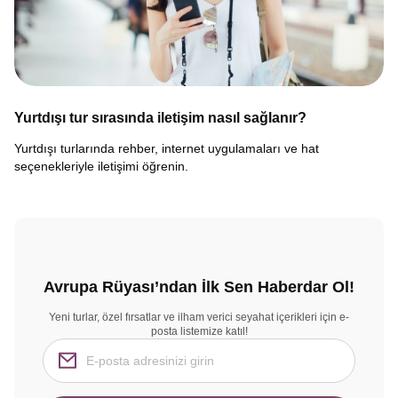
Yurtdışı tur sırasında iletişim nasıl sağlanır?
Yurtdışı turlarında rehber, internet uygulamaları ve hat
seçenekleriyle iletişimi öğrenin.
Avrupa Rüyası’ndan İlk Sen Haberdar Ol!
Yeni turlar, özel fırsatlar ve ilham verici seyahat içerikleri için e-
posta listemize katıl!