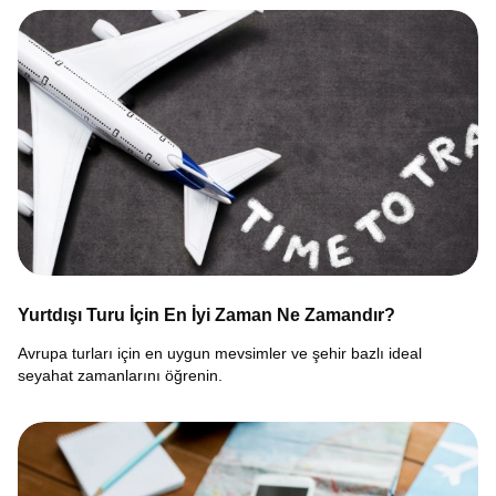
Yurtdışı Turu İçin En İyi Zaman Ne Zamandır?
Avrupa turları için en uygun mevsimler ve şehir bazlı ideal
seyahat zamanlarını öğrenin.