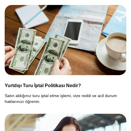
Yurtdışı Turu İptal Politikası Nedir?
Satın aldığınız turu iptal etme işlemi, vize reddi ve acil durum
haklarınızı öğrenin.