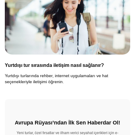
Yurtdışı tur sırasında iletişim nasıl sağlanır?
Yurtdışı turlarında rehber, internet uygulamaları ve hat
seçenekleriyle iletişimi öğrenin.
Avrupa Rüyası’ndan İlk Sen Haberdar Ol!
Yeni turlar, özel fırsatlar ve ilham verici seyahat içerikleri için e-