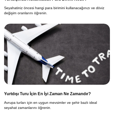
Seyahatiniz öncesi hangi para birimini kullanacağınızı ve döviz
değişim oranlarını öğrenin.
Yurtdışı Turu İçin En İyi Zaman Ne Zamandır?
Avrupa turları için en uygun mevsimler ve şehir bazlı ideal
seyahat zamanlarını öğrenin.