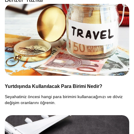
Yurtdışında Kullanılacak Para Birimi Nedir?
Seyahatiniz öncesi hangi para birimini kullanacağınızı ve döviz
değişim oranlarını öğrenin.