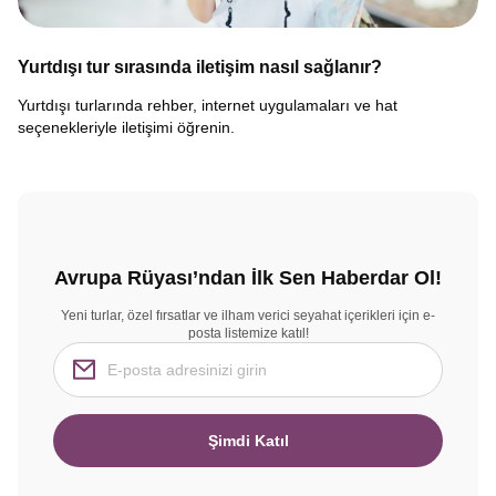
Yurtdışı tur sırasında iletişim nasıl sağlanır?
Yurtdışı turlarında rehber, internet uygulamaları ve hat
seçenekleriyle iletişimi öğrenin.
Avrupa Rüyası’ndan İlk Sen Haberdar Ol!
Yeni turlar, özel fırsatlar ve ilham verici seyahat içerikleri için e-
posta listemize katıl!
Şimdi Katıl