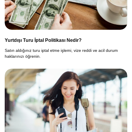
Yurtdışı Turu İptal Politikası Nedir?
Satın aldığınız turu iptal etme işlemi, vize reddi ve acil durum
haklarınızı öğrenin.