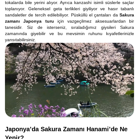
tokalarda bile yerini alıyor. Ayrıca kanzashi isimli süslerle saçlar
toplanıyor. Geleneksel geta terlikleri giyiliyor ve hasır tabanlı
sandaletler de tercih edilebiliyor. Püsküllü el çantaları da
Sakura
zamanı Japonya turu
için vazgeçilmez aksesuarlardan bir
tanesidir. Siz de isterseniz, sıraladığımız giysileri Sakura
zamanında giyebilir ve bu mevsimin ruhunu kıyafetlerinizle
yansıtabilirsiniz.
Japonya’da Sakura Zamanı Hanami’de Ne
Yenir?