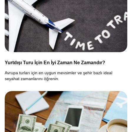
Yurtdışı Turu İçin En İyi Zaman Ne Zamandır?
Avrupa turları için en uygun mevsimler ve şehir bazlı ideal
seyahat zamanlarını öğrenin.