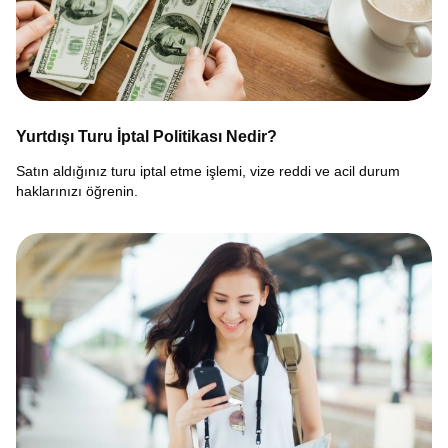
Yurtdışı Turu İptal Politikası Nedir?
Satın aldığınız turu iptal etme işlemi, vize reddi ve acil durum
haklarınızı öğrenin.