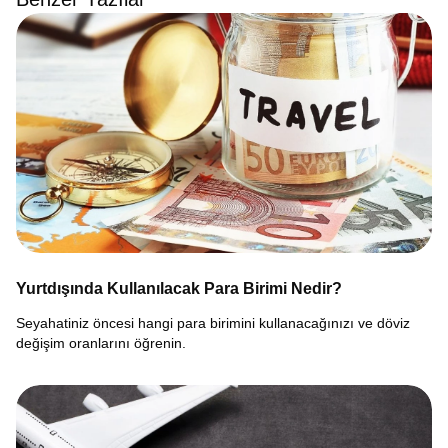
Yurtdışında Kullanılacak Para Birimi Nedir?
Seyahatiniz öncesi hangi para birimini kullanacağınızı ve döviz
değişim oranlarını öğrenin.