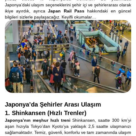
Japonya’daki ulaşım seçeneklerini şehir içi ve şehirlerarası olarak
ikiye ayırdık, ayrıca
Japan Rail Pass
hakkındaki en güncel
bilgileri sizlerle paylaşacağız. Keyifli okumalar…
Japonya’da Şehirler Arası Ulaşım
1. Shinkansen (Hızlı Trenler)
Japonya’nın meşhur hızlı treni
Shinkansen, saatte 300 km’yi
aşan hızıyla Tokyo’dan Kyoto’ya yaklaşık 2,5 saatte ulaşmanızı
sağlamaktadır. Temiz, güvenli, konforlu ve tam zamanında ulaşım