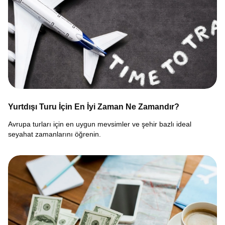
Yurtdışı Turu İçin En İyi Zaman Ne Zamandır?
Avrupa turları için en uygun mevsimler ve şehir bazlı ideal
seyahat zamanlarını öğrenin.