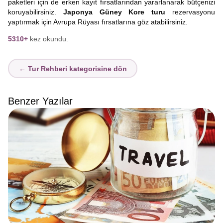
paketleri için de erken kayıt fırsatlarından yararlanarak bütçenizi
koruyabilirsiniz.
Japonya Güney Kore turu
rezervasyonu
yaptırmak için Avrupa Rüyası fırsatlarına göz atabilirsiniz.
5310+
kez okundu.
← Tur Rehberi kategorisine dön
Benzer Yazılar