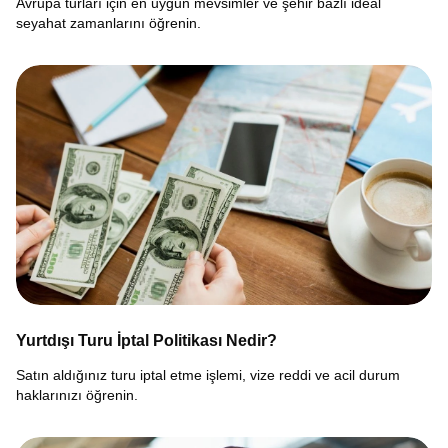
Avrupa turları için en uygun mevsimler ve şehir bazlı ideal
seyahat zamanlarını öğrenin.
Yurtdışı Turu İptal Politikası Nedir?
Satın aldığınız turu iptal etme işlemi, vize reddi ve acil durum
haklarınızı öğrenin.