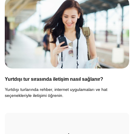
Yurtdışı tur sırasında iletişim nasıl sağlanır?
Yurtdışı turlarında rehber, internet uygulamaları ve hat
seçenekleriyle iletişimi öğrenin.