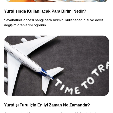
Yurtdışında Kullanılacak Para Birimi Nedir?
Seyahatiniz öncesi hangi para birimini kullanacağınızı ve döviz
değişim oranlarını öğrenin.
Yurtdışı Turu İçin En İyi Zaman Ne Zamandır?