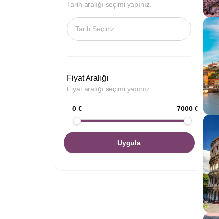
Tarih aralığı seçimi yapınız.
Fiyat Aralığı
Fiyat aralığı seçimi yapınız.
0 €
7000 €
Uygula