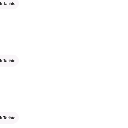
lı Tarihte
lı Tarihte
lı Tarihte