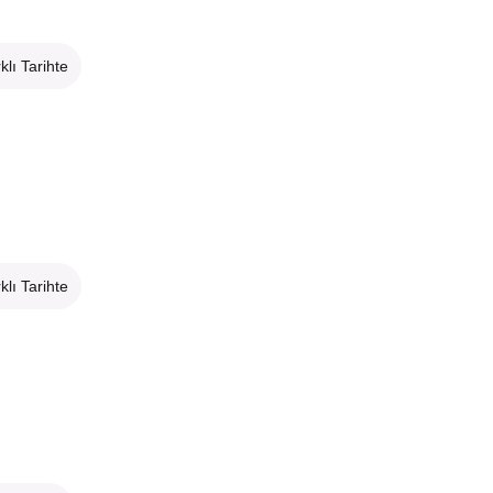
klı Tarihte
klı Tarihte