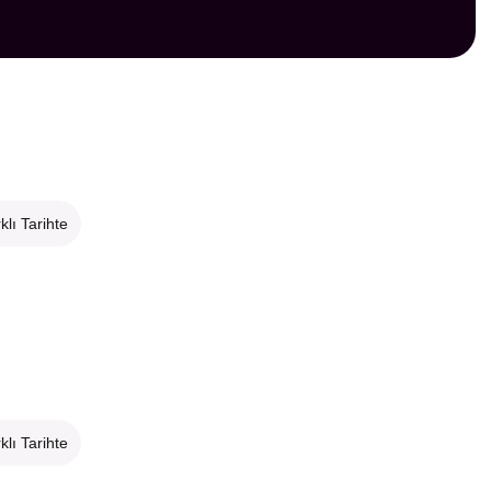
klı Tarihte
klı Tarihte