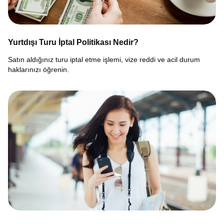
Yurtdışı Turu İptal Politikası Nedir?
Satın aldığınız turu iptal etme işlemi, vize reddi ve acil durum
haklarınızı öğrenin.