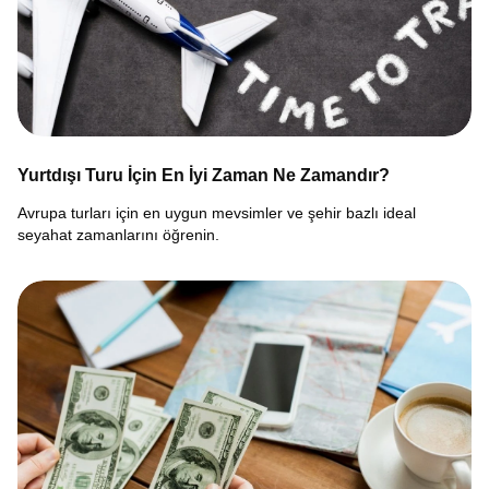
Yurtdışı Turu İçin En İyi Zaman Ne Zamandır?
Avrupa turları için en uygun mevsimler ve şehir bazlı ideal
seyahat zamanlarını öğrenin.