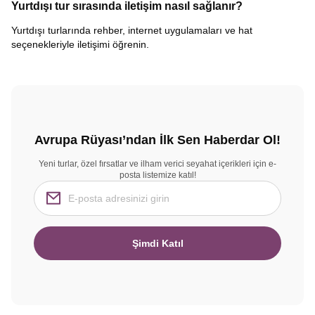
Yurtdışı tur sırasında iletişim nasıl sağlanır?
Yurtdışı turlarında rehber, internet uygulamaları ve hat
seçenekleriyle iletişimi öğrenin.
Avrupa Rüyası’ndan İlk Sen Haberdar Ol!
Yeni turlar, özel fırsatlar ve ilham verici seyahat içerikleri için e-
posta listemize katıl!
Şimdi Katıl