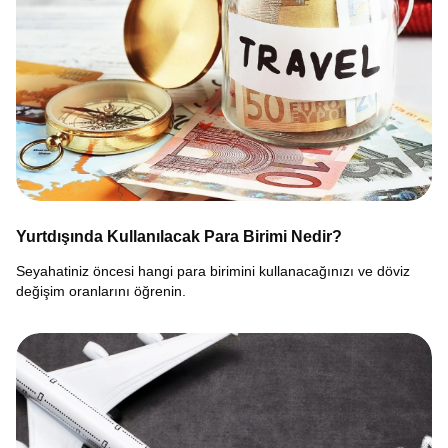
Yurtdışında Kullanılacak Para Birimi Nedir?
Seyahatiniz öncesi hangi para birimini kullanacağınızı ve döviz
değişim oranlarını öğrenin.