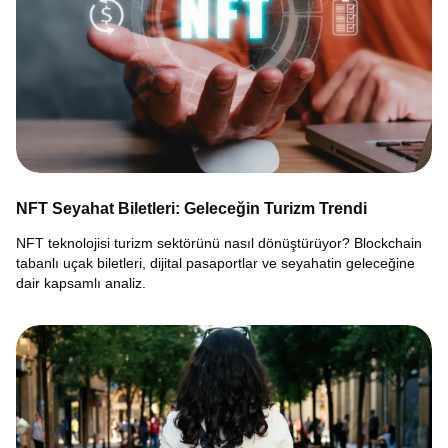
NFT Seyahat Biletleri: Geleceğin Turizm Trendi
NFT teknolojisi turizm sektörünü nasıl dönüştürüyor? Blockchain
tabanlı uçak biletleri, dijital pasaportlar ve seyahatin geleceğine
dair kapsamlı analiz.