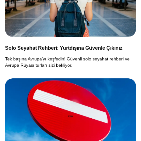
Solo Seyahat Rehberi: Yurtdışına Güvenle Çıkınız
Tek başına Avrupa’yı keşfedin! Güvenli solo seyahat rehberi ve
Avrupa Rüyası turları sizi bekliyor.