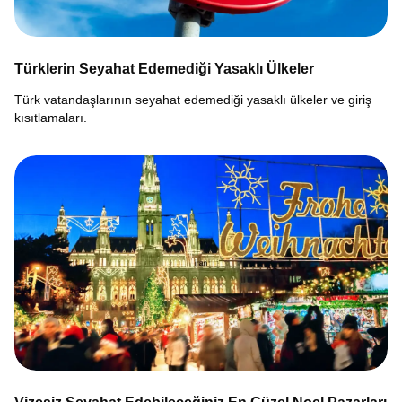
Türklerin Seyahat Edemediği Yasaklı Ülkeler
Türk vatandaşlarının seyahat edemediği yasaklı ülkeler ve giriş
kısıtlamaları.