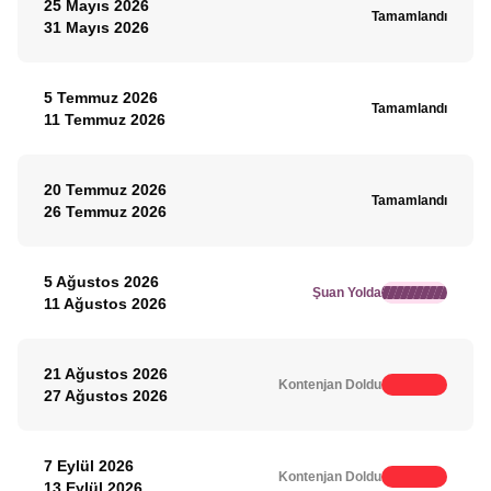
25 Mayıs 2026
Tamamlandı
31 Mayıs 2026
5 Temmuz 2026
Tamamlandı
11 Temmuz 2026
20 Temmuz 2026
Tamamlandı
26 Temmuz 2026
5 Ağustos 2026
Şuan Yolda
11 Ağustos 2026
21 Ağustos 2026
Kontenjan Doldu
27 Ağustos 2026
7 Eylül 2026
Kontenjan Doldu
13 Eylül 2026