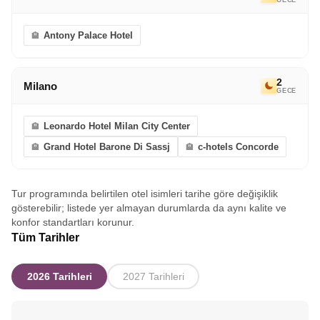
Antony Palace Hotel
2
Milano
GECE
Leonardo Hotel Milan City Center
Grand Hotel Barone Di Sassj
c-hotels Concorde
Tur programında belirtilen otel isimleri tarihe göre değişiklik
gösterebilir; listede yer almayan durumlarda da aynı kalite ve
konfor standartları korunur.
Tüm Tarihler
2026 Tarihleri
2027 Tarihleri