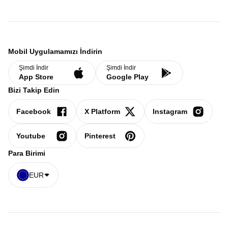
Mobil Uygulamamızı İndirin
Şimdi İndir
Şimdi İndir
App Store
Google Play
Bizi Takip Edin
Facebook
X Platform
Instagram
Youtube
Pinterest
Para Birimi
EUR