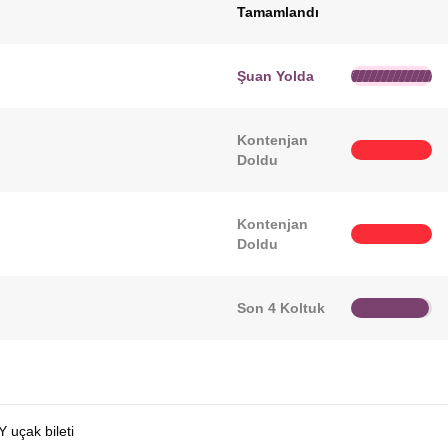
Tamamlandı
Şuan Yolda
Kontenjan
Doldu
Kontenjan
Doldu
Son 4 Koltuk
 uçak bileti