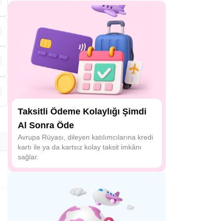
Taksitli Ödeme Kolaylığı Şimdi
Al Sonra Öde
Avrupa Rüyası, dileyen katılımcılarına kredi
kartı ile ya da kartsız kolay taksit imkânı
sağlar.