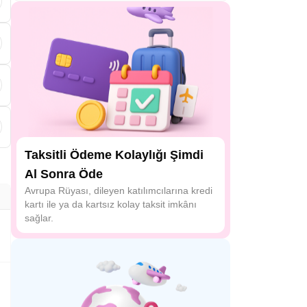
Taksitli Ödeme Kolaylığı Şimdi
Al Sonra Öde
Avrupa Rüyası, dileyen katılımcılarına kredi
kartı ile ya da kartsız kolay taksit imkânı
sağlar.