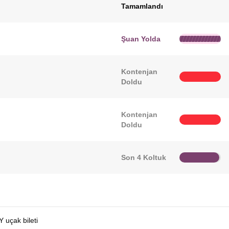
Tamamlandı
Şuan Yolda
Kontenjan
Doldu
Kontenjan
Doldu
Son 4 Koltuk
 uçak bileti