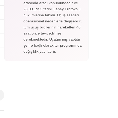
arasında aracı konumundadır ve
28.09.1955 tarihli Lahey Protokolü
hükümlerine tabidir. Uçuş saatleri
operasyonel nedenlerle değişebilir;
tüm uçuş bilgilerinin hareketten 48
saat önce teyit edilmesi
gerekmektedir. Uçağın iniş yaptığı
şehre bağlı olarak tur programında
değişiklik yapılabilir.