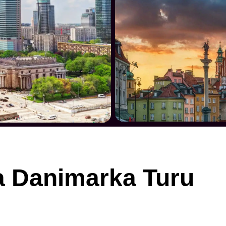
 Danimarka Turu