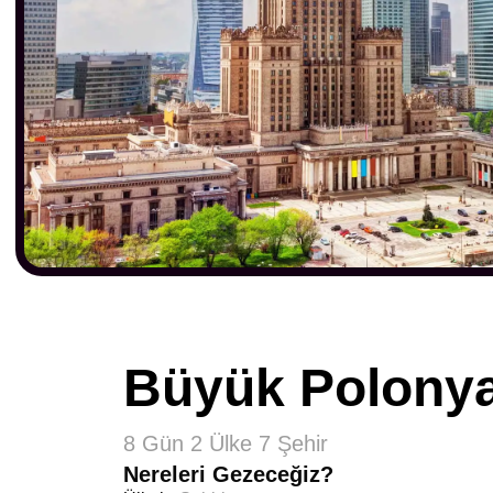
Büyük Polonya
8 Gün 2 Ülke 7 Şehir
Nereleri Gezeceğiz?