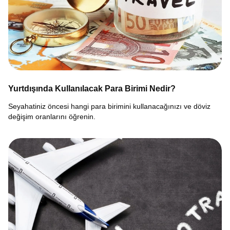
Yurtdışında Kullanılacak Para Birimi Nedir?
Seyahatiniz öncesi hangi para birimini kullanacağınızı ve döviz
değişim oranlarını öğrenin.