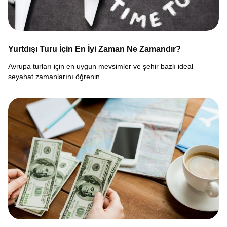
Yurtdışı Turu İçin En İyi Zaman Ne Zamandır?
Avrupa turları için en uygun mevsimler ve şehir bazlı ideal
seyahat zamanlarını öğrenin.