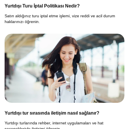
Yurtdışı Turu İptal Politikası Nedir?
Satın aldığınız turu iptal etme işlemi, vize reddi ve acil durum
haklarınızı öğrenin.
Yurtdışı tur sırasında iletişim nasıl sağlanır?
Yurtdışı turlarında rehber, internet uygulamaları ve hat
seçenekleriyle iletişimi öğrenin.