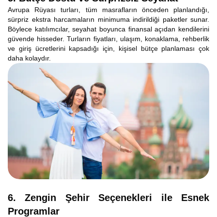
Avrupa Rüyası turları, tüm masrafların önceden planlandığı,
sürpriz ekstra harcamaların minimuma indirildiği paketler sunar.
Böylece katılımcılar, seyahat boyunca finansal açıdan kendilerini
güvende hisseder. Turların fiyatları, ulaşım, konaklama, rehberlik
ve giriş ücretlerini kapsadığı için, kişisel bütçe planlaması çok
daha kolaydır.
6. Zengin Şehir Seçenekleri ile Esnek
Programlar