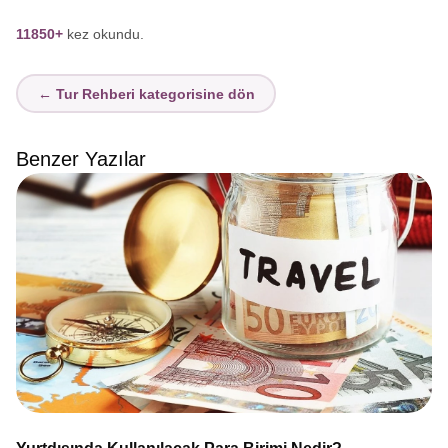
11850+
kez okundu.
← Tur Rehberi kategorisine dön
Benzer Yazılar