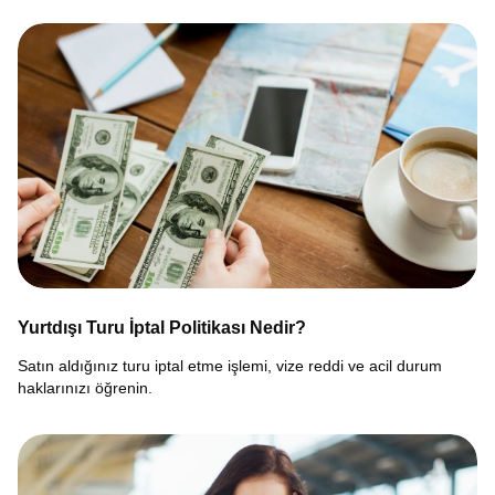
Yurtdışı Turu İptal Politikası Nedir?
Satın aldığınız turu iptal etme işlemi, vize reddi ve acil durum
haklarınızı öğrenin.