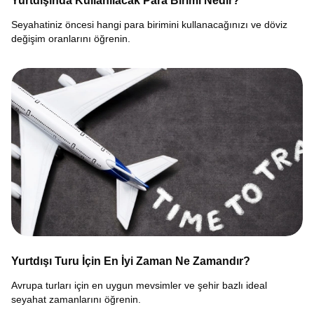
Yurtdışında Kullanılacak Para Birimi Nedir?
Seyahatiniz öncesi hangi para birimini kullanacağınızı ve döviz
değişim oranlarını öğrenin.
Yurtdışı Turu İçin En İyi Zaman Ne Zamandır?
Avrupa turları için en uygun mevsimler ve şehir bazlı ideal
seyahat zamanlarını öğrenin.