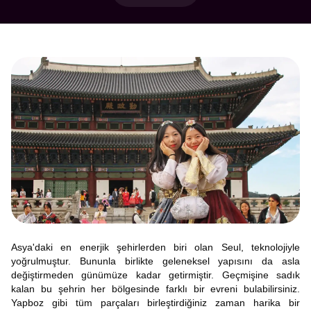
Asya'daki en enerjik şehirlerden biri olan Seul, teknolojiyle
yoğrulmuştur. Bununla birlikte geleneksel yapısını da asla
değiştirmeden günümüze kadar getirmiştir. Geçmişine sadık
kalan bu şehrin her bölgesinde farklı bir evreni bulabilirsiniz.
Yapboz gibi tüm parçaları birleştirdiğiniz zaman harika bir