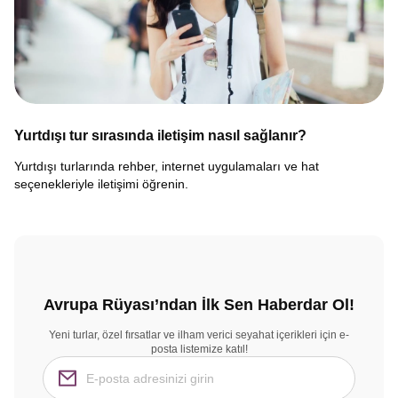
Yurtdışı tur sırasında iletişim nasıl sağlanır?
Yurtdışı turlarında rehber, internet uygulamaları ve hat
seçenekleriyle iletişimi öğrenin.
Avrupa Rüyası’ndan İlk Sen Haberdar Ol!
Yeni turlar, özel fırsatlar ve ilham verici seyahat içerikleri için e-
posta listemize katıl!