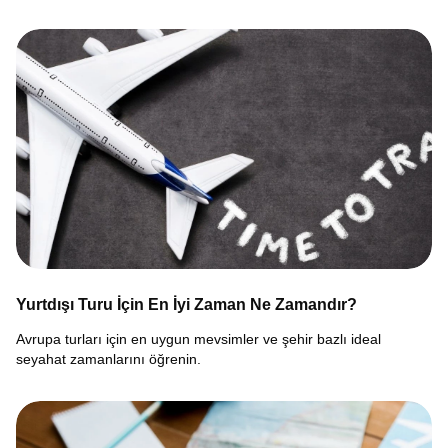
Yurtdışı Turu İçin En İyi Zaman Ne Zamandır?
Avrupa turları için en uygun mevsimler ve şehir bazlı ideal
seyahat zamanlarını öğrenin.