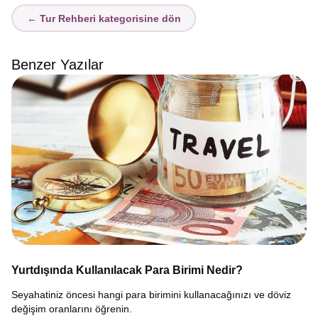
← Tur Rehberi kategorisine dön
Benzer Yazılar
Yurtdışında Kullanılacak Para Birimi Nedir?
Seyahatiniz öncesi hangi para birimini kullanacağınızı ve döviz
değişim oranlarını öğrenin.