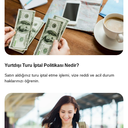
Yurtdışı Turu İptal Politikası Nedir?
Satın aldığınız turu iptal etme işlemi, vize reddi ve acil durum
haklarınızı öğrenin.