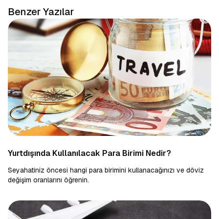
Benzer Yazılar
Yurtdışında Kullanılacak Para Birimi Nedir?
Seyahatiniz öncesi hangi para birimini kullanacağınızı ve döviz
değişim oranlarını öğrenin.