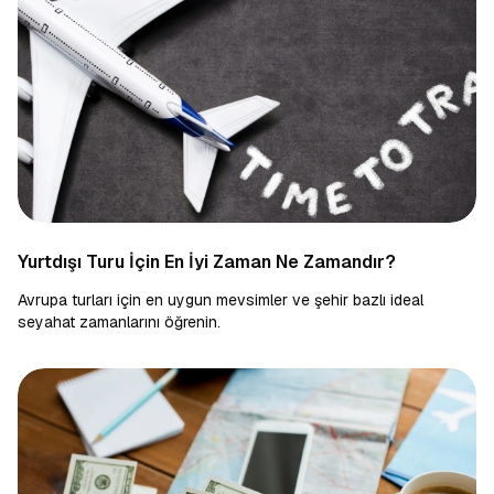
Yurtdışı Turu İçin En İyi Zaman Ne Zamandır?
Avrupa turları için en uygun mevsimler ve şehir bazlı ideal
seyahat zamanlarını öğrenin.