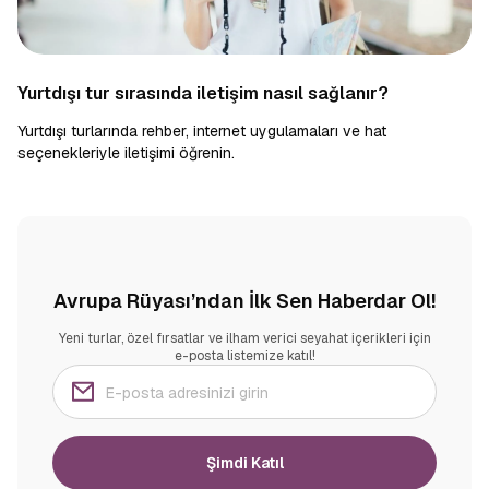
Yurtdışı tur sırasında iletişim nasıl sağlanır?
Yurtdışı turlarında rehber, internet uygulamaları ve hat
seçenekleriyle iletişimi öğrenin.
Avrupa Rüyası’ndan İlk Sen Haberdar Ol!
Yeni turlar, özel fırsatlar ve ilham verici seyahat içerikleri için
e-posta listemize katıl!
Şimdi Katıl