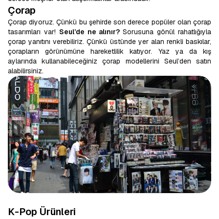
Çorap
Çorap diyoruz. Çünkü bu şehirde son derece popüler olan çorap
tasarımları var!
Seul’de ne alınır?
Sorusuna gönül rahatlığıyla
çorap yanıtını verebiliriz. Çünkü üstünde yer alan renkli baskılar,
çorapların görünümüne hareketlilik katıyor. Yaz ya da kış
aylarında kullanabileceğiniz çorap modellerini Seul’den satın
alabilirsiniz.
K-Pop Ürünleri