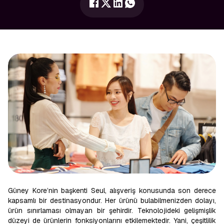
Güney Kore’nin başkenti Seul, alışveriş konusunda son derece
kapsamlı bir destinasyondur. Her ürünü bulabilmenizden dolayı,
ürün sınırlaması olmayan bir şehirdir. Teknolojideki gelişmişlik
düzeyi de ürünlerin fonksiyonlarını etkilemektedir. Yani, çeşitlilik