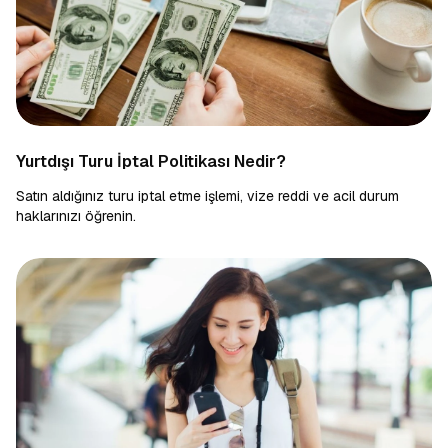
Yurtdışı Turu İptal Politikası Nedir?
Satın aldığınız turu iptal etme işlemi, vize reddi ve acil durum
haklarınızı öğrenin.