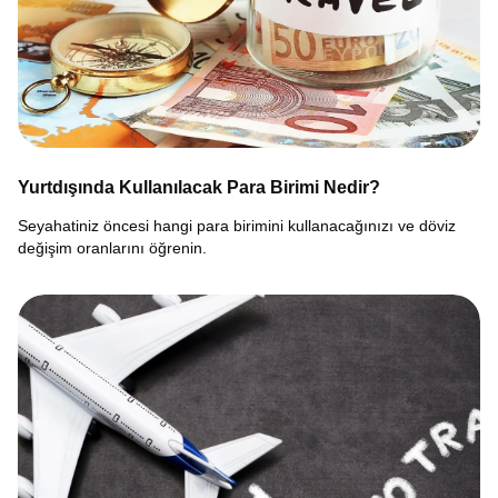
Yurtdışında Kullanılacak Para Birimi Nedir?
Seyahatiniz öncesi hangi para birimini kullanacağınızı ve döviz
değişim oranlarını öğrenin.