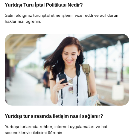
Yurtdışı Turu İptal Politikası Nedir?
Satın aldığınız turu iptal etme işlemi, vize reddi ve acil durum
haklarınızı öğrenin.
Yurtdışı tur sırasında iletişim nasıl sağlanır?
Yurtdışı turlarında rehber, internet uygulamaları ve hat
seçenekleriyle iletişimi öğrenin.