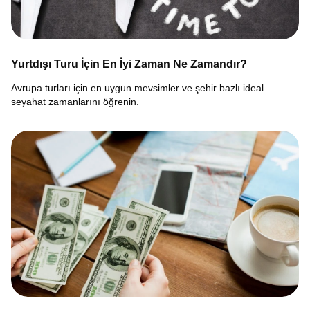
Yurtdışı Turu İçin En İyi Zaman Ne Zamandır?
Avrupa turları için en uygun mevsimler ve şehir bazlı ideal
seyahat zamanlarını öğrenin.