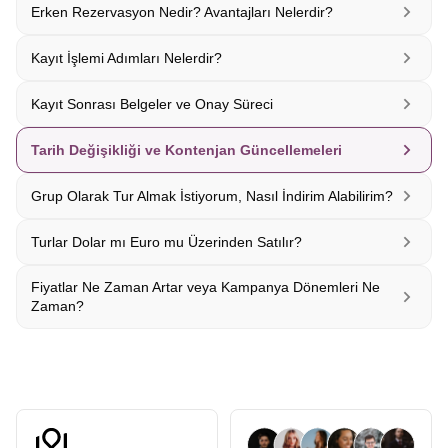
Erken Rezervasyon Nedir? Avantajları Nelerdir?
Kayıt İşlemi Adımları Nelerdir?
Kayıt Sonrası Belgeler ve Onay Süreci
Tarih Değişikliği ve Kontenjan Güncellemeleri
Grup Olarak Tur Almak İstiyorum, Nasıl İndirim Alabilirim?
Turlar Dolar mı Euro mu Üzerinden Satılır?
Fiyatlar Ne Zaman Artar veya Kampanya Dönemleri Ne
Zaman?