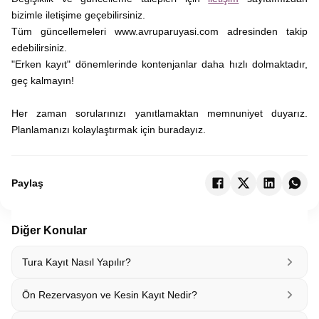
bizimle iletişime geçebilirsiniz.
Tüm güncellemeleri www.avruparuyasi.com adresinden takip
edebilirsiniz.
"Erken kayıt" dönemlerinde kontenjanlar daha hızlı dolmaktadır,
geç kalmayın!
Her zaman sorularınızı yanıtlamaktan memnuniyet duyarız.
Planlamanızı kolaylaştırmak için buradayız.
Paylaş
Diğer Konular
Tura Kayıt Nasıl Yapılır?
Ön Rezervasyon ve Kesin Kayıt Nedir?