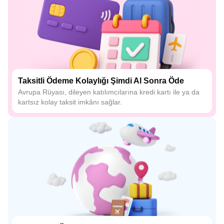
Taksitli Ödeme Kolaylığı Şimdi Al Sonra Öde
Avrupa Rüyası, dileyen katılımcılarına kredi kartı ile ya da
kartsız kolay taksit imkânı sağlar.