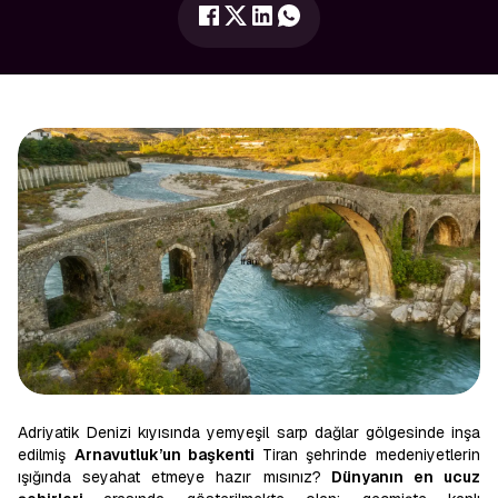
Adriyatik Denizi kıyısında yemyeşil sarp dağlar gölgesinde inşa
edilmiş
Arnavutluk’un başkenti
Tiran şehrinde medeniyetlerin
ışığında seyahat etmeye hazır mısınız?
Dünyanın en ucuz