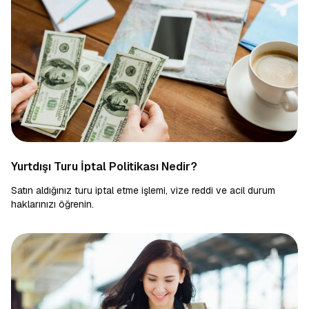
Yurtdışı Turu İptal Politikası Nedir?
Satın aldığınız turu iptal etme işlemi, vize reddi ve acil durum
haklarınızı öğrenin.