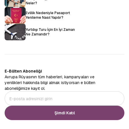
Neler?
Evlilik Nedeniyle Pasaport
Yenileme Nasıl Yapılır?
Yurtdışı Turu İçin En İyi Zaman
Ne Zamandır?
E-Bülten Aboneliği
Avrupa Rüyasının tüm haberleri, kampanyaları ve
yenilikleri hakkında bilgi almak istiyorsan e bülten
aboneliğimize kayıt ol.
Şimdi Katıl