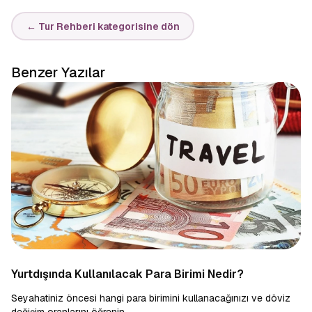
← Tur Rehberi kategorisine dön
Benzer Yazılar
Yurtdışında Kullanılacak Para Birimi Nedir?
Seyahatiniz öncesi hangi para birimini kullanacağınızı ve döviz