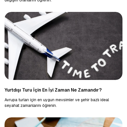
değişim oranlarını öğrenin.
Yurtdışı Turu İçin En İyi Zaman Ne Zamandır?
Avrupa turları için en uygun mevsimler ve şehir bazlı ideal
seyahat zamanlarını öğrenin.