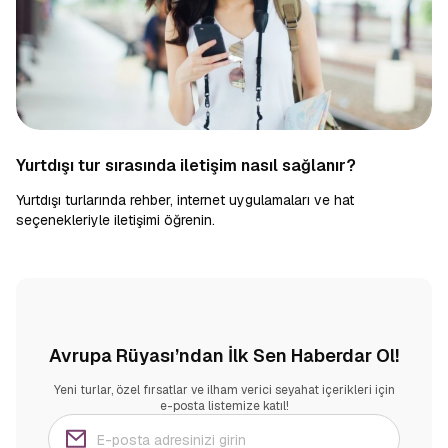
Yurtdışı tur sırasında iletişim nasıl sağlanır?
Yurtdışı turlarında rehber, internet uygulamaları ve hat
seçenekleriyle iletişimi öğrenin.
Avrupa Rüyası’ndan İlk Sen Haberdar Ol!
Yeni turlar, özel fırsatlar ve ilham verici seyahat içerikleri için
e-posta listemize katıl!