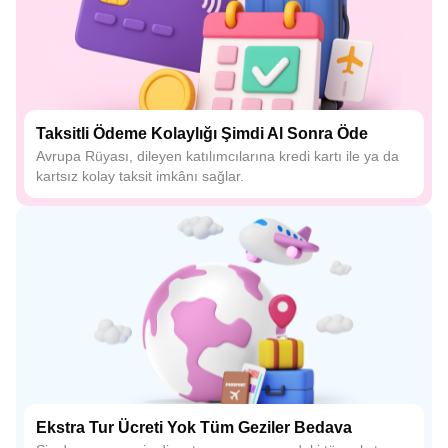
Taksitli Ödeme Kolaylığı Şimdi Al Sonra Öde
Avrupa Rüyası, dileyen katılımcılarına kredi kartı ile ya da
kartsız kolay taksit imkânı sağlar.
Ekstra Tur Ücreti Yok Tüm Geziler Bedava