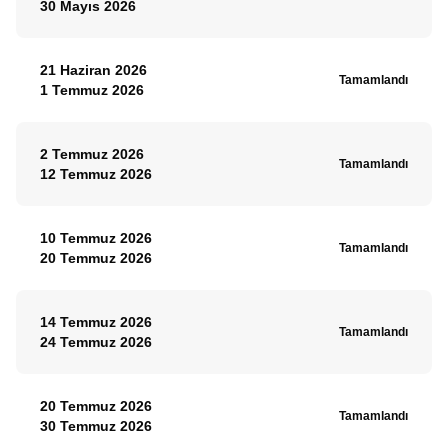
30 Mayıs 2026
21 Haziran 2026
Tamamlandı
1 Temmuz 2026
2 Temmuz 2026
Tamamlandı
12 Temmuz 2026
10 Temmuz 2026
Tamamlandı
20 Temmuz 2026
14 Temmuz 2026
Tamamlandı
24 Temmuz 2026
20 Temmuz 2026
Tamamlandı
30 Temmuz 2026