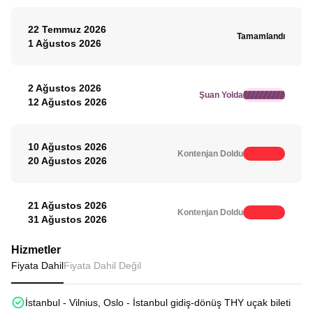
22 Temmuz 2026
Tamamlandı
1 Ağustos 2026
2 Ağustos 2026
Şuan Yolda
12 Ağustos 2026
10 Ağustos 2026
Kontenjan Doldu
20 Ağustos 2026
21 Ağustos 2026
Kontenjan Doldu
31 Ağustos 2026
Hizmetler
Fiyata Dahil
Fiyata Dahil Değil
İstanbul - Vilnius, Oslo - İstanbul gidiş-dönüş THY uçak bileti