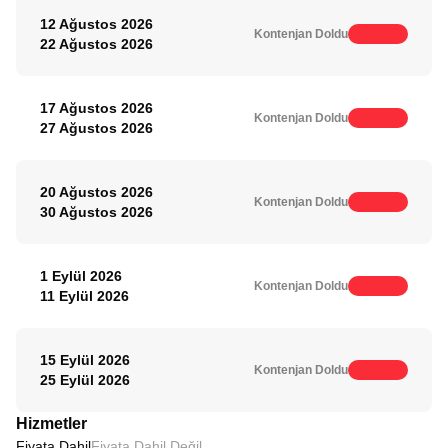
12 Ağustos 2026
Kontenjan Doldu
22 Ağustos 2026
17 Ağustos 2026
Kontenjan Doldu
27 Ağustos 2026
20 Ağustos 2026
Kontenjan Doldu
30 Ağustos 2026
1 Eylül 2026
Kontenjan Doldu
11 Eylül 2026
15 Eylül 2026
Kontenjan Doldu
25 Eylül 2026
Hizmetler
Fiyata Dahil
Fiyata Dahil Değil