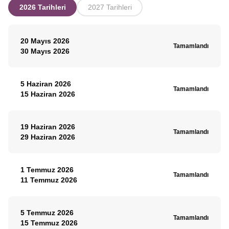
2026 Tarihleri
2027 Tarihleri
20 Mayıs 2026
Tamamlandı
30 Mayıs 2026
5 Haziran 2026
Tamamlandı
15 Haziran 2026
19 Haziran 2026
Tamamlandı
29 Haziran 2026
1 Temmuz 2026
Tamamlandı
11 Temmuz 2026
5 Temmuz 2026
Tamamlandı
15 Temmuz 2026