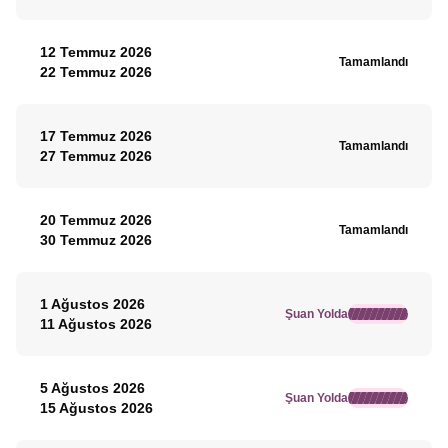
12 Temmuz 2026
Tamamlandı
22 Temmuz 2026
17 Temmuz 2026
Tamamlandı
27 Temmuz 2026
20 Temmuz 2026
Tamamlandı
30 Temmuz 2026
1 Ağustos 2026
Şuan Yolda
11 Ağustos 2026
5 Ağustos 2026
Şuan Yolda
15 Ağustos 2026