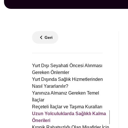
Geri
Yurt Dışı Seyahati Öncesi Alınması
Gereken Önlemler
Yurt Dışında Sağlık Hizmetlerinden
Nasıl Yararlanılır?
Yanınıza Almanız Gereken Temel
İlaçlar
Reçeteli İlaçlar ve Taşıma Kuralları
Uzun Yolculuklarda Sağlıklı Kalma
Önerileri
Kronik Rahatsızlığı Olan Misafirler İçin