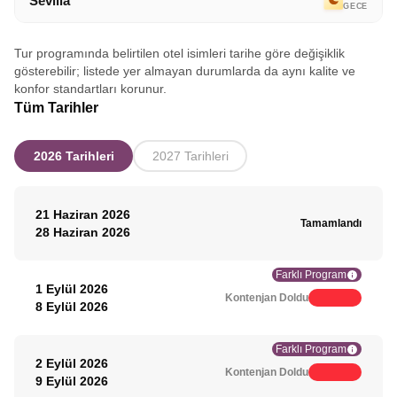
Sevilla
GECE
Tur programında belirtilen otel isimleri tarihe göre değişiklik
gösterebilir; listede yer almayan durumlarda da aynı kalite ve
konfor standartları korunur.
Tüm Tarihler
2026 Tarihleri
2027 Tarihleri
21 Haziran 2026
Tamamlandı
28 Haziran 2026
Farklı Program
1 Eylül 2026
Kontenjan Doldu
8 Eylül 2026
Farklı Program
2 Eylül 2026
Kontenjan Doldu
9 Eylül 2026