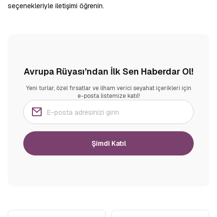
seçenekleriyle iletişimi öğrenin.
Avrupa Rüyası’ndan İlk Sen Haberdar Ol!
Yeni turlar, özel fırsatlar ve ilham verici seyahat içerikleri için
e-posta listemize katıl!
Şimdi Katıl