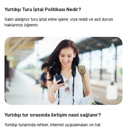
Yurtdışı Turu İptal Politikası Nedir?
Satın aldığınız turu iptal etme işlemi, vize reddi ve acil durum
haklarınızı öğrenin.
Yurtdışı tur sırasında iletişim nasıl sağlanır?
Yurtdışı turlarında rehber, internet uygulamaları ve hat