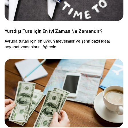
Yurtdışı Turu İçin En İyi Zaman Ne Zamandır?
Avrupa turları için en uygun mevsimler ve şehir bazlı ideal
seyahat zamanlarını öğrenin.