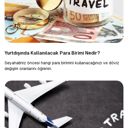
Yurtdışında Kullanılacak Para Birimi Nedir?
Seyahatiniz öncesi hangi para birimini kullanacağınızı ve döviz
değişim oranlarını öğrenin.