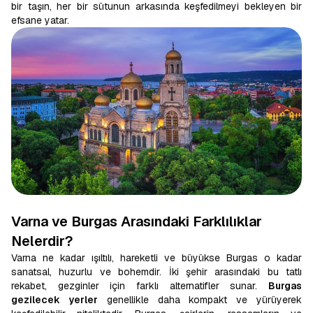
bir taşın, her bir sütunun arkasında keşfedilmeyi bekleyen bir
efsane yatar.
Varna ve Burgas Arasındaki Farklılıklar
Nelerdir?
Varna ne kadar ışıltılı, hareketli ve büyükse Burgas o kadar
sanatsal, huzurlu ve bohemdir. İki şehir arasındaki bu tatlı
rekabet, gezginler için farklı alternatifler sunar.
Burgas
gezilecek yerler
genellikle daha kompakt ve yürüyerek