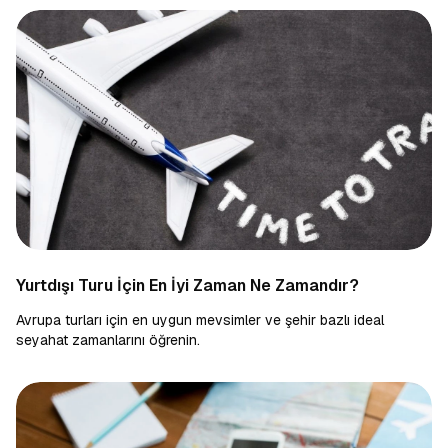
Yurtdışı Turu İçin En İyi Zaman Ne Zamandır?
Avrupa turları için en uygun mevsimler ve şehir bazlı ideal
seyahat zamanlarını öğrenin.