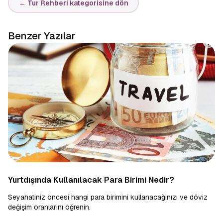
← Tur Rehberi kategorisine dön
Benzer Yazılar
Yurtdışında Kullanılacak Para Birimi Nedir?
Seyahatiniz öncesi hangi para birimini kullanacağınızı ve döviz
değişim oranlarını öğrenin.