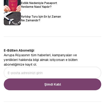
Evlilik Nedeniyle Pasaport
Yenileme Nasıl Yapılır?
Yurtdışı Turu İçin En İyi Zaman
Ne Zamandır?
E-Bülten Aboneliği
Avrupa Rüyasının tüm haberleri, kampanyaları ve
yenilikleri hakkında bilgi almak istiyorsan e bülten
aboneliğimize kayıt ol.
Şimdi Katıl