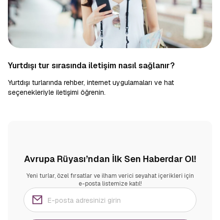
Yurtdışı tur sırasında iletişim nasıl sağlanır?
Yurtdışı turlarında rehber, internet uygulamaları ve hat
seçenekleriyle iletişimi öğrenin.
Avrupa Rüyası’ndan İlk Sen Haberdar Ol!
Yeni turlar, özel fırsatlar ve ilham verici seyahat içerikleri için
e-posta listemize katıl!