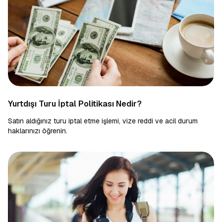
Yurtdışı Turu İptal Politikası Nedir?
Satın aldığınız turu iptal etme işlemi, vize reddi ve acil durum
haklarınızı öğrenin.