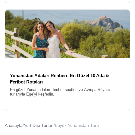
Yunanistan Adaları Rehberi: En Güzel 10 Ada &
Feribot Rotaları
En güzel Yunan adaları, feribot saatleri ve Avrupa Rüyası
turlarıyla Ege’yi keşfedin.
Anasayfa
/
Yurt Dışı Turları
/
Büyük Yunanistan Turu