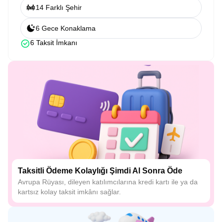
14 Farklı Şehir
6 Gece Konaklama
6 Taksit İmkanı
Taksitli Ödeme Kolaylığı Şimdi Al Sonra Öde
Avrupa Rüyası, dileyen katılımcılarına kredi kartı ile ya da
kartsız kolay taksit imkânı sağlar.