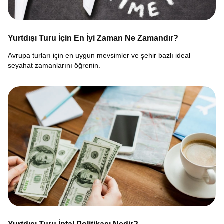
Yurtdışı Turu İçin En İyi Zaman Ne Zamandır?
Avrupa turları için en uygun mevsimler ve şehir bazlı ideal
seyahat zamanlarını öğrenin.