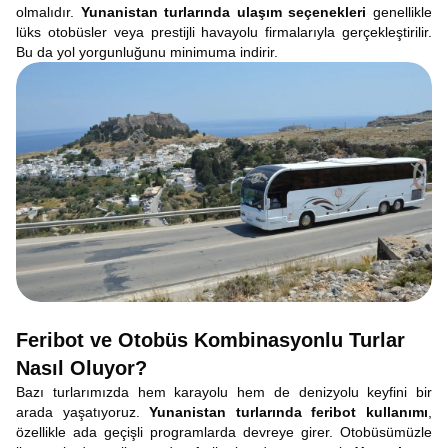
olmalıdır.
Yunanistan turlarında ulaşım seçenekleri
genellikle
lüks otobüsler veya prestijli havayolu firmalarıyla gerçekleştirilir.
Bu da yol yorgunluğunu minimuma indirir.
Feribot ve Otobüs Kombinasyonlu Turlar
Nasıl Oluyor?
Bazı turlarımızda hem karayolu hem de denizyolu keyfini bir
arada yaşatıyoruz.
Yunanistan turlarında feribot kullanımı
,
özellikle ada geçişli programlarda devreye girer. Otobüsümüzle