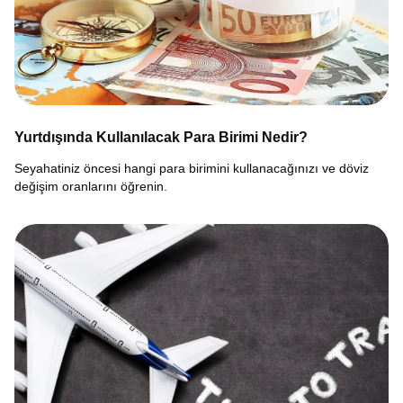
Yurtdışında Kullanılacak Para Birimi Nedir?
Seyahatiniz öncesi hangi para birimini kullanacağınızı ve döviz
değişim oranlarını öğrenin.