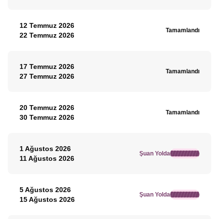
12 Temmuz 2026
Tamamlandı
22 Temmuz 2026
17 Temmuz 2026
Tamamlandı
27 Temmuz 2026
20 Temmuz 2026
Tamamlandı
30 Temmuz 2026
1 Ağustos 2026
Şuan Yolda
11 Ağustos 2026
5 Ağustos 2026
Şuan Yolda
15 Ağustos 2026