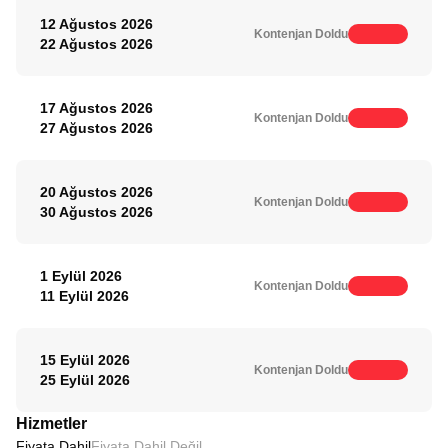
12 Ağustos 2026
Kontenjan Doldu
22 Ağustos 2026
17 Ağustos 2026
Kontenjan Doldu
27 Ağustos 2026
20 Ağustos 2026
Kontenjan Doldu
30 Ağustos 2026
1 Eylül 2026
Kontenjan Doldu
11 Eylül 2026
15 Eylül 2026
Kontenjan Doldu
25 Eylül 2026
Hizmetler
Fiyata Dahil
Fiyata Dahil Değil