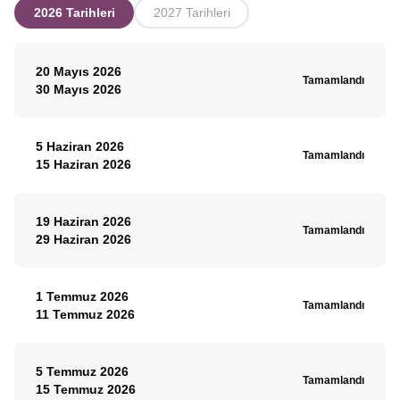
2026 Tarihleri
2027 Tarihleri
20 Mayıs 2026
Tamamlandı
30 Mayıs 2026
5 Haziran 2026
Tamamlandı
15 Haziran 2026
19 Haziran 2026
Tamamlandı
29 Haziran 2026
1 Temmuz 2026
Tamamlandı
11 Temmuz 2026
5 Temmuz 2026
Tamamlandı
15 Temmuz 2026