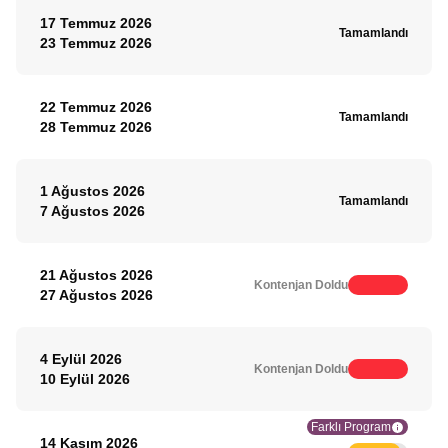
17 Temmuz 2026
Tamamlandı
23 Temmuz 2026
22 Temmuz 2026
Tamamlandı
28 Temmuz 2026
1 Ağustos 2026
Tamamlandı
7 Ağustos 2026
21 Ağustos 2026
Kontenjan Doldu
27 Ağustos 2026
4 Eylül 2026
Kontenjan Doldu
10 Eylül 2026
Farklı Program
14 Kasım 2026