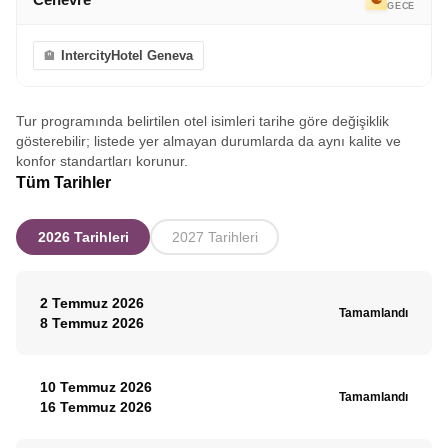
GECE
IntercityHotel Geneva
Tur programında belirtilen otel isimleri tarihe göre değişiklik
gösterebilir; listede yer almayan durumlarda da aynı kalite ve
konfor standartları korunur.
Tüm Tarihler
2026 Tarihleri
2027 Tarihleri
2 Temmuz 2026
Tamamlandı
8 Temmuz 2026
10 Temmuz 2026
Tamamlandı
16 Temmuz 2026