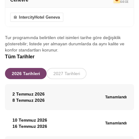
GECE
IntercityHotel Geneva
Tur programında belirtilen otel isimleri tarihe göre değişiklik
gösterebilir; listede yer almayan durumlarda da aynı kalite ve
konfor standartları korunur.
Tüm Tarihler
2026 Tarihleri
2027 Tarihleri
2 Temmuz 2026
Tamamlandı
8 Temmuz 2026
10 Temmuz 2026
Tamamlandı
16 Temmuz 2026