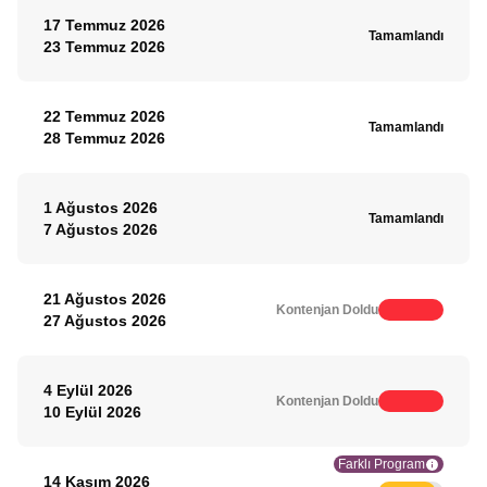
17 Temmuz 2026
Tamamlandı
23 Temmuz 2026
22 Temmuz 2026
Tamamlandı
28 Temmuz 2026
1 Ağustos 2026
Tamamlandı
7 Ağustos 2026
21 Ağustos 2026
Kontenjan Doldu
27 Ağustos 2026
4 Eylül 2026
Kontenjan Doldu
10 Eylül 2026
Farklı Program
14 Kasım 2026