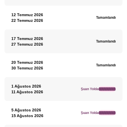
12 Temmuz 2026
Tamamlandı
22 Temmuz 2026
17 Temmuz 2026
Tamamlandı
27 Temmuz 2026
20 Temmuz 2026
Tamamlandı
30 Temmuz 2026
1 Ağustos 2026
Şuan Yolda
11 Ağustos 2026
5 Ağustos 2026
Şuan Yolda
15 Ağustos 2026