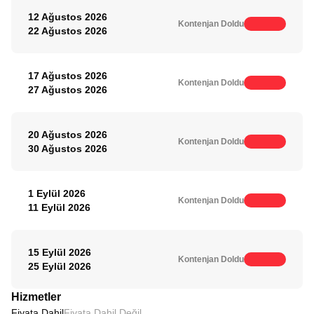
12 Ağustos 2026
Kontenjan Doldu
22 Ağustos 2026
17 Ağustos 2026
Kontenjan Doldu
27 Ağustos 2026
20 Ağustos 2026
Kontenjan Doldu
30 Ağustos 2026
1 Eylül 2026
Kontenjan Doldu
11 Eylül 2026
15 Eylül 2026
Kontenjan Doldu
25 Eylül 2026
Hizmetler
Fiyata Dahil
Fiyata Dahil Değil