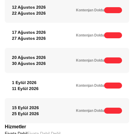
12 Ağustos 2026
Kontenjan Doldu
22 Ağustos 2026
17 Ağustos 2026
Kontenjan Doldu
27 Ağustos 2026
20 Ağustos 2026
Kontenjan Doldu
30 Ağustos 2026
1 Eylül 2026
Kontenjan Doldu
11 Eylül 2026
15 Eylül 2026
Kontenjan Doldu
25 Eylül 2026
Hizmetler
Fiyata Dahil
Fiyata Dahil Değil