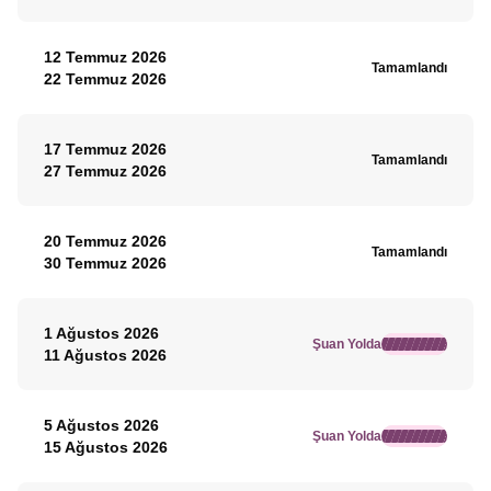
12 Temmuz 2026
Tamamlandı
22 Temmuz 2026
17 Temmuz 2026
Tamamlandı
27 Temmuz 2026
20 Temmuz 2026
Tamamlandı
30 Temmuz 2026
1 Ağustos 2026
Şuan Yolda
11 Ağustos 2026
5 Ağustos 2026
Şuan Yolda
15 Ağustos 2026