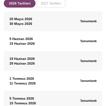
2026 Tarihleri
2027 Tarihleri
20 Mayıs 2026
Tamamlandı
30 Mayıs 2026
5 Haziran 2026
Tamamlandı
15 Haziran 2026
19 Haziran 2026
Tamamlandı
29 Haziran 2026
1 Temmuz 2026
Tamamlandı
11 Temmuz 2026
5 Temmuz 2026
Tamamlandı
15 Temmuz 2026