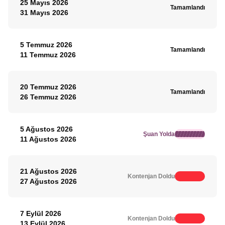
25 Mayıs 2026
Tamamlandı
31 Mayıs 2026
5 Temmuz 2026
Tamamlandı
11 Temmuz 2026
20 Temmuz 2026
Tamamlandı
26 Temmuz 2026
5 Ağustos 2026
Şuan Yolda
11 Ağustos 2026
21 Ağustos 2026
Kontenjan Doldu
27 Ağustos 2026
7 Eylül 2026
Kontenjan Doldu
13 Eylül 2026