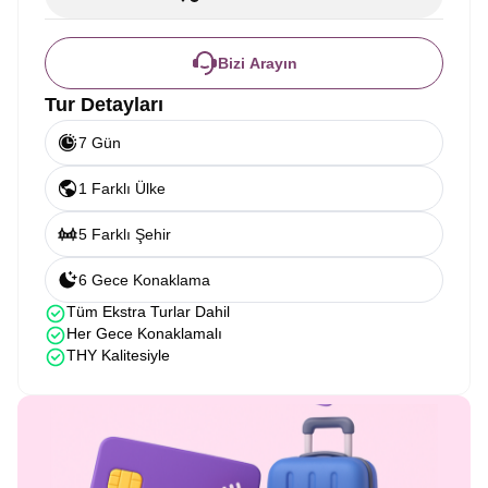
Bizi Arayın
Tur Detayları
7 Gün
1 Farklı Ülke
5 Farklı Şehir
6 Gece Konaklama
Tüm Ekstra Turlar Dahil
Her Gece Konaklamalı
THY Kalitesiyle