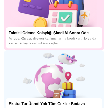
Taksitli Ödeme Kolaylığı Şimdi Al Sonra Öde
Avrupa Rüyası, dileyen katılımcılarına kredi kartı ile ya da
kartsız kolay taksit imkânı sağlar.
Ekstra Tur Ücreti Yok Tüm Geziler Bedava