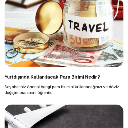
Yurtdışında Kullanılacak Para Birimi Nedir?
Seyahatiniz öncesi hangi para birimini kullanacağınızı ve döviz
değişim oranlarını öğrenin.