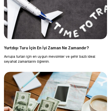
Yurtdışı Turu İçin En İyi Zaman Ne Zamandır?
Avrupa turları için en uygun mevsimler ve şehir bazlı ideal
seyahat zamanlarını öğrenin.