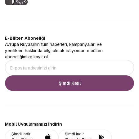
E-Bülten Aboneliği
Avrupa Rüyasının tüm haberleri, kampanyaları ve
yenilikleri hakkında bilgi almak istiyorsan e bülten
aboneliğimize kayıt ol.
Şimdi Katıl
Mobil Uygulamamızı İndirin
Şimdi İndir
Şimdi İndir