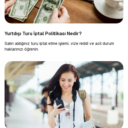
Yurtdışı Turu İptal Politikası Nedir?
Satın aldığınız turu iptal etme işlemi, vize reddi ve acil durum
haklarınızı öğrenin.