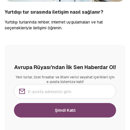
Yurtdışı tur sırasında iletişim nasıl sağlanır?
Yurtdışı turlarında rehber, internet uygulamaları ve hat
seçenekleriyle iletişimi öğrenin.
Avrupa Rüyası’ndan İlk Sen Haberdar Ol!
Yeni turlar, özel fırsatlar ve ilham verici seyahat içerikleri için
e-posta listemize katıl!
Şimdi Katıl