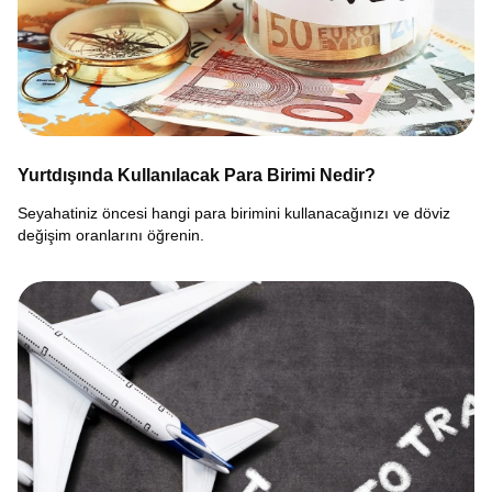
Yurtdışında Kullanılacak Para Birimi Nedir?
Seyahatiniz öncesi hangi para birimini kullanacağınızı ve döviz
değişim oranlarını öğrenin.