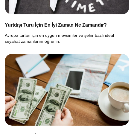
Yurtdışı Turu İçin En İyi Zaman Ne Zamandır?
Avrupa turları için en uygun mevsimler ve şehir bazlı ideal
seyahat zamanlarını öğrenin.