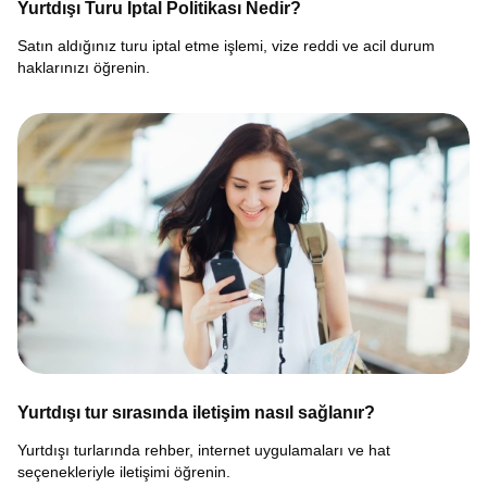
Yurtdışı Turu İptal Politikası Nedir?
Satın aldığınız turu iptal etme işlemi, vize reddi ve acil durum
haklarınızı öğrenin.
Yurtdışı tur sırasında iletişim nasıl sağlanır?
Yurtdışı turlarında rehber, internet uygulamaları ve hat
seçenekleriyle iletişimi öğrenin.