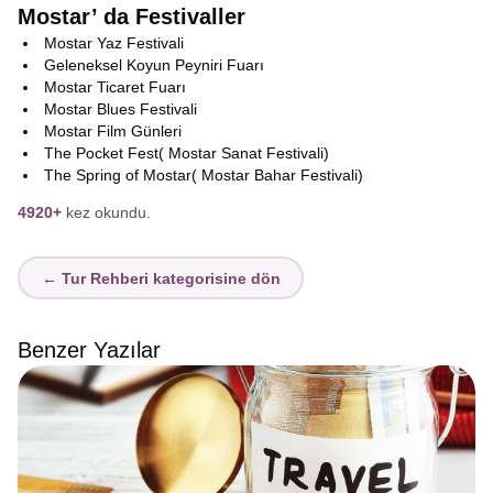
Mostar’ da Festivaller
Mostar Yaz Festivali
Geleneksel Koyun Peyniri Fuarı
Mostar Ticaret Fuarı
Mostar Blues Festivali
Mostar Film Günleri
The Pocket Fest( Mostar Sanat Festivali)
The Spring of Mostar( Mostar Bahar Festivali)
4920+
kez okundu.
← Tur Rehberi kategorisine dön
Benzer Yazılar