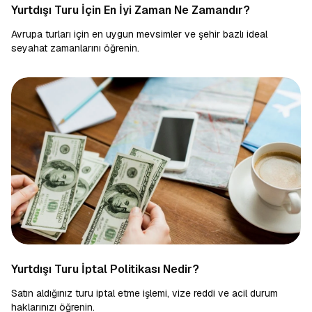
Yurtdışı Turu İçin En İyi Zaman Ne Zamandır?
Avrupa turları için en uygun mevsimler ve şehir bazlı ideal
seyahat zamanlarını öğrenin.
Yurtdışı Turu İptal Politikası Nedir?
Satın aldığınız turu iptal etme işlemi, vize reddi ve acil durum
haklarınızı öğrenin.