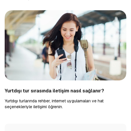
Yurtdışı tur sırasında iletişim nasıl sağlanır?
Yurtdışı turlarında rehber, internet uygulamaları ve hat
seçenekleriyle iletişimi öğrenin.