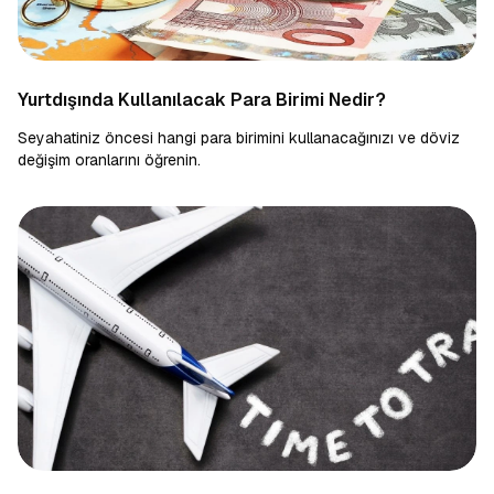
Yurtdışında Kullanılacak Para Birimi Nedir?
Seyahatiniz öncesi hangi para birimini kullanacağınızı ve döviz
değişim oranlarını öğrenin.