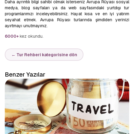
Daha ayrıntılı bilgi sahibi olmak isterseniz Avrupa Rüyası sosyal
medya, blog sayfaları ya da web sayfasındaki yurtdışı tur
programlarımızı inceleyebilirsiniz. Hayat kısa ve en iyi yatırım
seyahat etmek. Avrupa Rüyası turlarında şimdiden yerinizi
ayırtmayı unutmayınız.
6000+
kez okundu.
← Tur Rehberi kategorisine dön
Benzer Yazılar