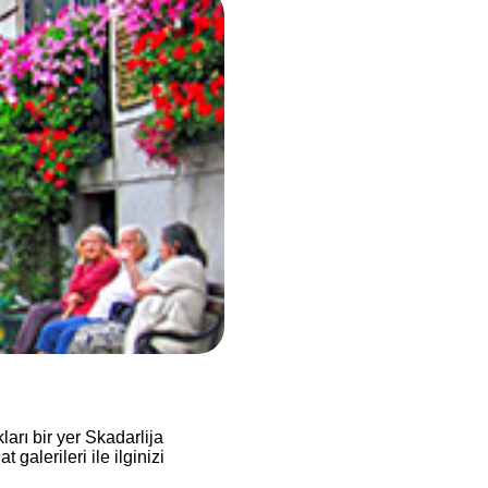
arı bir yer Skadarlija
galerileri ile ilginizi