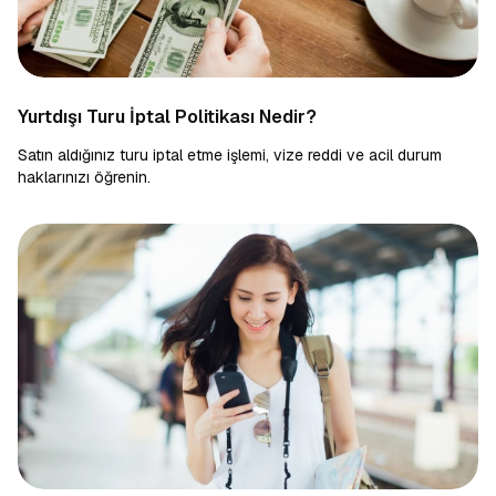
Yurtdışı Turu İptal Politikası Nedir?
Satın aldığınız turu iptal etme işlemi, vize reddi ve acil durum
haklarınızı öğrenin.