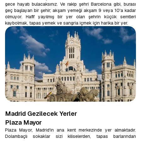
gece hayatı bulacaksınız. Ve rakip şehri Barcelona gibi, burası
geç başlayan bir şehir; akşam yemeği akşam 9 veya 10'a kadar
olmuyor. Hafif yayılmış bir yer olan şehrin küçük semtleri
kaybolmak, tapas yemek ve sangria içmek için harika bir yer.
Madrid Gezilecek Yerler
Plaza Mayor
Plaza Mayor, Madrid'in ana kent merkezinde yer almaktadır.
Dolambaçlı sokaklar sizi kiliselerden, tapas barlarından