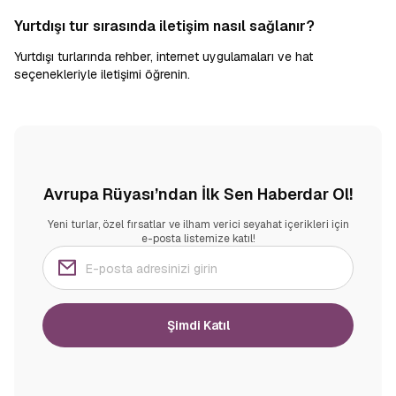
Yurtdışı tur sırasında iletişim nasıl sağlanır?
Yurtdışı turlarında rehber, internet uygulamaları ve hat
seçenekleriyle iletişimi öğrenin.
Avrupa Rüyası’ndan İlk Sen Haberdar Ol!
Yeni turlar, özel fırsatlar ve ilham verici seyahat içerikleri için
e-posta listemize katıl!
Şimdi Katıl