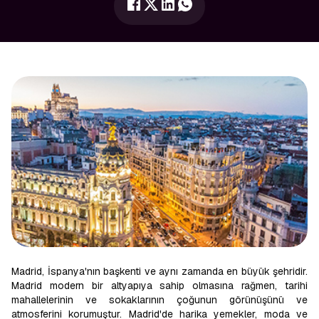
Madrid, İspanya'nın başkenti ve aynı zamanda en büyük şehridir.
Madrid modern bir altyapıya sahip olmasına rağmen, tarihi
mahallelerinin ve sokaklarının çoğunun görünüşünü ve
atmosferini korumuştur. Madrid'de harika yemekler, moda ve