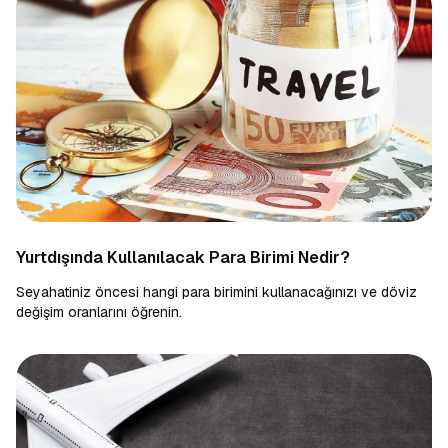
Yurtdışında Kullanılacak Para Birimi Nedir?
Seyahatiniz öncesi hangi para birimini kullanacağınızı ve döviz
değişim oranlarını öğrenin.