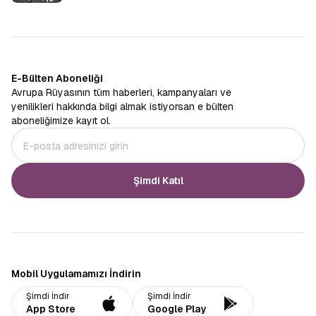
E-Bülten Aboneliği
Avrupa Rüyasının tüm haberleri, kampanyaları ve
yenilikleri hakkında bilgi almak istiyorsan e bülten
aboneliğimize kayıt ol.
Şimdi Katıl
Mobil Uygulamamızı İndirin
Şimdi İndir
Şimdi İndir
App Store
Google Play