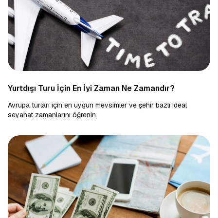
Yurtdışı Turu İçin En İyi Zaman Ne Zamandır?
Avrupa turları için en uygun mevsimler ve şehir bazlı ideal
seyahat zamanlarını öğrenin.