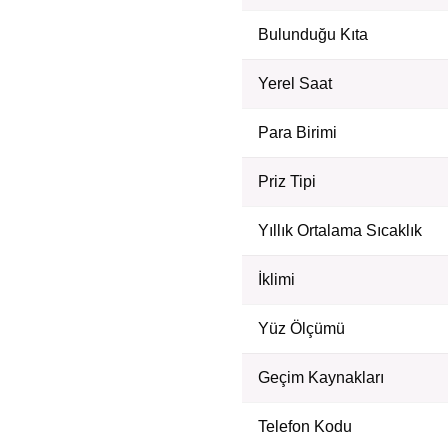
Bulunduğu Kıta
Yerel Saat
Para Birimi
Priz Tipi
Yıllık Ortalama Sıcaklık
İklimi
Yüz Ölçümü
Geçim Kaynakları
Telefon Kodu