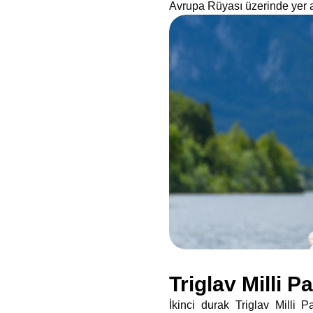
Avrupa Rüyası üzerinde yer 
Triglav Milli Pa
İkinci durak Triglav Milli 