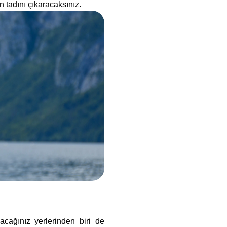
 tadını çıkaracaksınız.
acağınız yerlerinden biri de