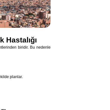
k Hastalığı
lerinden biridir. Bu nedenle
kilde planlar.