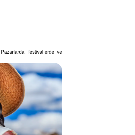
azarlarda, festivallerde ve