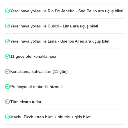
Yerel hava yolları ile Rio De Janeiro - Sao Paulo ara uçuş bileti
Yerel hava yolları ile Cusco - Lima ara uçuş bileti
Yerel hava yolları ile Lima - Buenos Aires ara uçuş bileti
11 gece otel konaklaması
Konaklama kahvaltıları (11 gün)
Profesyonel rehberlik hizmeti
Tüm ekstra turlar
Machu Picchu tren bileti + shuttle + giriş bileti