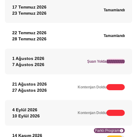
17 Temmuz 2026
Tamamlandı
23 Temmuz 2026
22 Temmuz 2026
Tamamlandı
28 Temmuz 2026
1 Ağustos 2026
Şuan Yolda
7 Ağustos 2026
21 Ağustos 2026
Kontenjan Doldu
27 Ağustos 2026
4 Eylül 2026
Kontenjan Doldu
10 Eylül 2026
Farklı Program
14 Kasım 2026