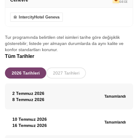
GECE
IntercityHotel Geneva
Tur programında belirtilen otel isimleri tarihe göre değişiklik
gösterebilir; listede yer almayan durumlarda da aynı kalite ve
konfor standartları korunur.
Tüm Tarihler
2026 Tarihleri
2027 Tarihleri
2 Temmuz 2026
Tamamlandı
8 Temmuz 2026
10 Temmuz 2026
Tamamlandı
16 Temmuz 2026