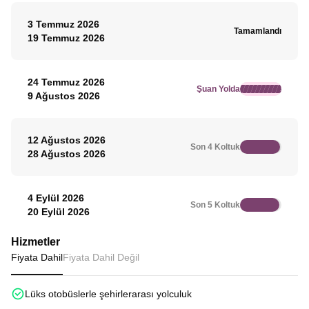
3 Temmuz 2026
Tamamlandı
19 Temmuz 2026
24 Temmuz 2026
Şuan Yolda
9 Ağustos 2026
12 Ağustos 2026
Son 4 Koltuk
28 Ağustos 2026
4 Eylül 2026
Son 5 Koltuk
20 Eylül 2026
Hizmetler
Fiyata Dahil
Fiyata Dahil Değil
Lüks otobüslerle şehirlerarası yolculuk