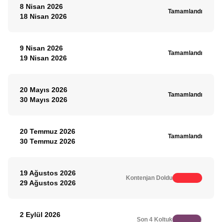
8 Nisan 2026
Tamamlandı
18 Nisan 2026
9 Nisan 2026
Tamamlandı
19 Nisan 2026
20 Mayıs 2026
Tamamlandı
30 Mayıs 2026
20 Temmuz 2026
Tamamlandı
30 Temmuz 2026
19 Ağustos 2026
Kontenjan Doldu
29 Ağustos 2026
2 Eylül 2026
Son 4 Koltuk