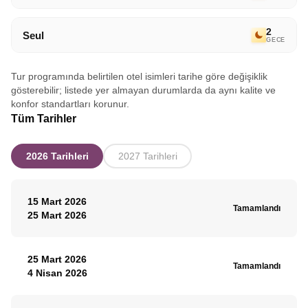
2
Seul
GECE
Tur programında belirtilen otel isimleri tarihe göre değişiklik
gösterebilir; listede yer almayan durumlarda da aynı kalite ve
konfor standartları korunur.
Tüm Tarihler
2026 Tarihleri
2027 Tarihleri
15 Mart 2026
Tamamlandı
25 Mart 2026
25 Mart 2026
Tamamlandı
4 Nisan 2026