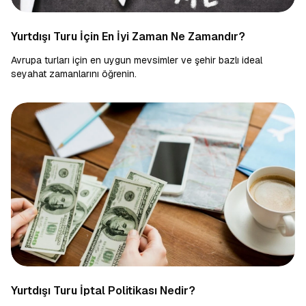
Yurtdışı Turu İçin En İyi Zaman Ne Zamandır?
Avrupa turları için en uygun mevsimler ve şehir bazlı ideal
seyahat zamanlarını öğrenin.
Yurtdışı Turu İptal Politikası Nedir?