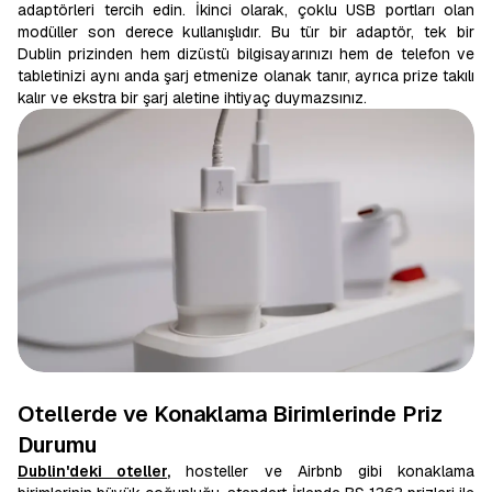
adaptörleri tercih edin. İkinci olarak, çoklu USB portları olan
modüller son derece kullanışlıdır. Bu tür bir adaptör, tek bir
Dublin prizinden hem dizüstü bilgisayarınızı hem de telefon ve
tabletinizi aynı anda şarj etmenize olanak tanır, ayrıca prize takılı
kalır ve ekstra bir şarj aletine ihtiyaç duymazsınız.
Otellerde ve Konaklama Birimlerinde Priz
Durumu
Dublin'deki oteller
,
hosteller ve Airbnb gibi konaklama