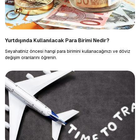
Yurtdışında Kullanılacak Para Birimi Nedir?
Seyahatiniz öncesi hangi para birimini kullanacağınızı ve döviz
değişim oranlarını öğrenin.