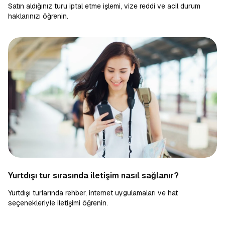
Satın aldığınız turu iptal etme işlemi, vize reddi ve acil durum
haklarınızı öğrenin.
Yurtdışı tur sırasında iletişim nasıl sağlanır?
Yurtdışı turlarında rehber, internet uygulamaları ve hat
seçenekleriyle iletişimi öğrenin.