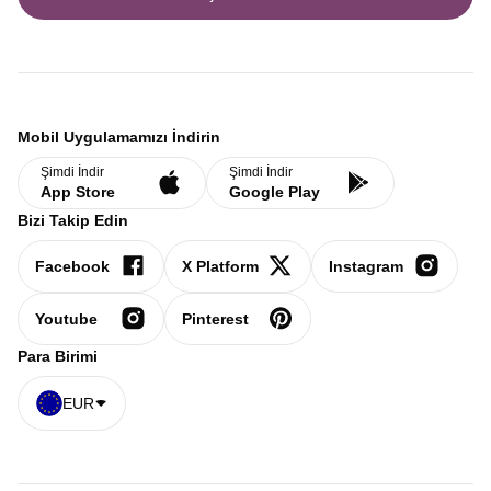
Mobil Uygulamamızı İndirin
Şimdi İndir
Şimdi İndir
App Store
Google Play
Bizi Takip Edin
Facebook
X Platform
Instagram
Youtube
Pinterest
Para Birimi
EUR